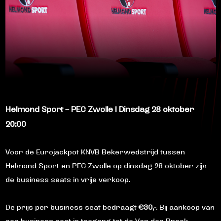
Helmond Sport – PEC Zwolle | Dinsdag 28 oktober
20:00
Voor de Eurojackpot KNVB Bekerwedstrijd tussen
Helmond Sport en PEC Zwolle op dinsdag 28 oktober zijn
de business seats in vrije verkoop.
De prijs per business seat bedraagt
€30,-
. Bij aankoop van