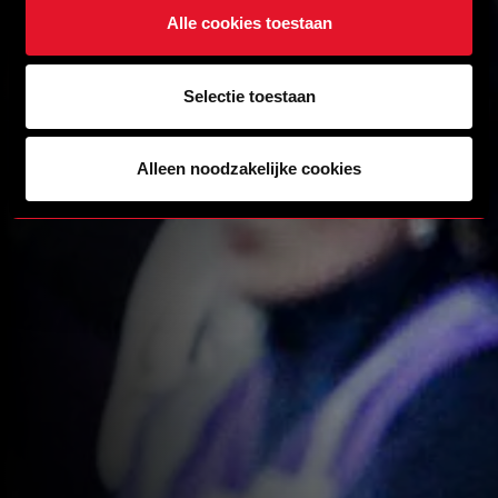
Alle cookies toestaan
Selectie toestaan
Alleen noodzakelijke cookies