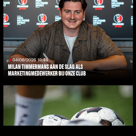
04/08/2026 16:49
MILAN TIMMERMANS AAN DE SLAG ALS
MARKETINGMEDEWERKER BIJ ONZE CLUB
LEES MEER