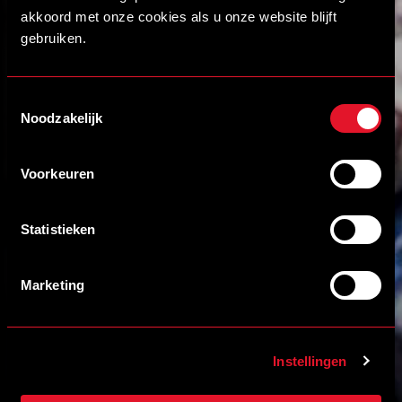
akkoord met onze cookies als u onze website blijft
gebruiken.
Toestemmingsselectie
Noodzakelijk
Voorkeuren
Statistieken
Marketing
Instellingen