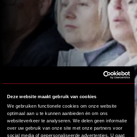
Deze website maakt gebruik van cookies
We gebruiken functionele cookies om onze website
optimaal aan u te kunnen aanbieden én om ons
websiteverkeer te analyseren. We delen geen informatie
over uw gebruik van onze site met onze partners voor
social media of gepersonaliseerde advertenties. U gaat