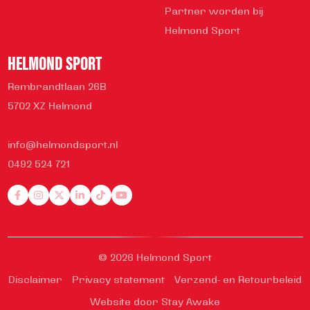
Partner worden bij
Helmond Sport
HELMOND SPORT
Rembrandtlaan 26B
5702 XZ Helmond
info@helmondsport.nl
0492 524 721
© 2026 Helmond Sport
Disclaimer
Privacy statement
Verzend- en Retourbeleid
Website door Stay Awake