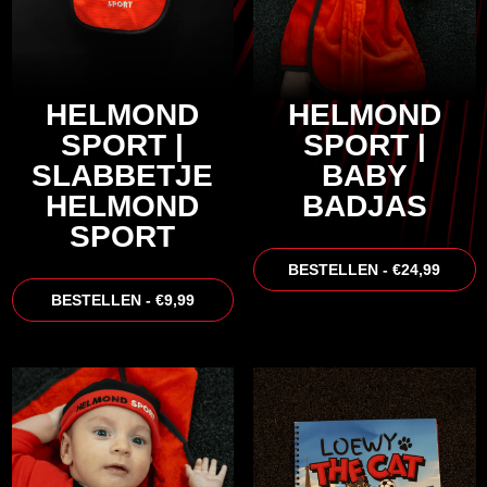
HELMOND
HELMOND
SPORT |
SPORT |
SLABBETJE
BABY
HELMOND
BADJAS
SPORT
BESTELLEN - €24,99
BESTELLEN - €9,99