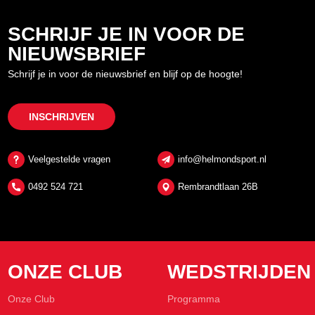
SCHRIJF JE IN VOOR DE
NIEUWSBRIEF
Schrijf je in voor de nieuwsbrief en blijf op de hoogte!
INSCHRIJVEN
Veelgestelde vragen
info@helmondsport.nl
0492 524 721
Rembrandtlaan 26B
ONZE CLUB
WEDSTRIJDEN
Onze Club
Programma