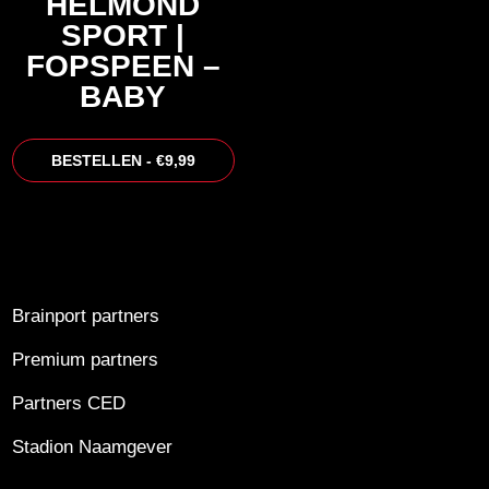
HELMOND
SPORT |
FOPSPEEN –
BABY
BESTELLEN - €9,99
Brainport partners
Premium partners
Partners CED
Stadion Naamgever