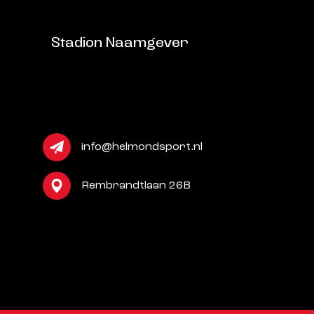
Stadion Naamgever
info@helmondsport.nl
Rembrandtlaan 26B