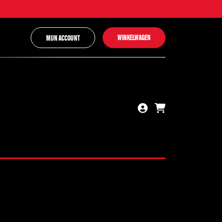
WINKELWAGEN
MIJN ACCOUNT