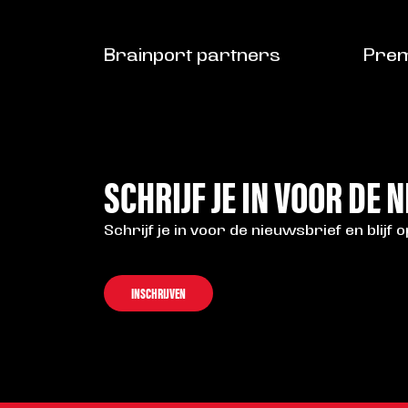
Brainport partners
Prem
SCHRIJF JE IN VOOR DE 
Schrijf je in voor de nieuwsbrief en blijf 
INSCHRIJVEN