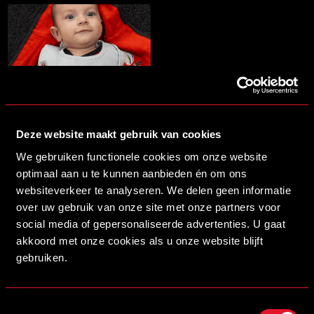
Deze website maakt gebruik van cookies
We gebruiken functionele cookies om onze website
optimaal aan u te kunnen aanbieden én om ons
HELMOND SPORT |
websiteverkeer te analyseren. We delen geen informatie
SLABBER SSSTT… –
over uw gebruik van onze site met onze partners voor
BABY
social media of gepersonaliseerde advertenties. U gaat
akkoord met onze cookies als u onze website blijft
gebruiken.
BESTELLEN - €9,99
Toestemmingsselectie