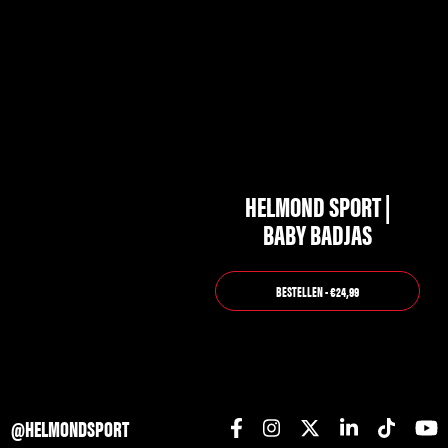
HELMOND SPORT |
BABY BADJAS
BESTELLEN - €24,99
@HELMONDSPORT