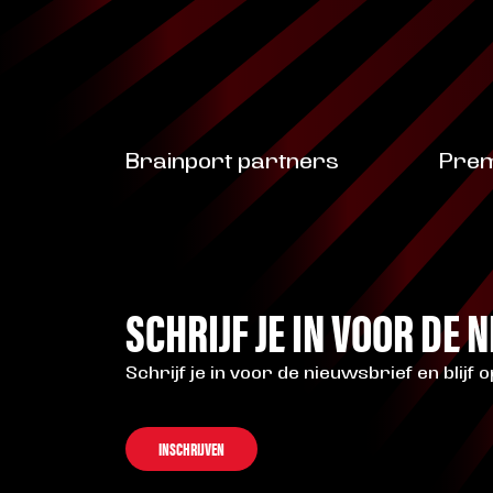
Brainport partners
Prem
SCHRIJF JE IN VOOR DE 
Schrijf je in voor de nieuwsbrief en blijf 
INSCHRIJVEN