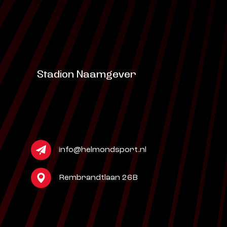
Stadion Naamgever
info@helmondsport.nl
Rembrandtlaan 26B