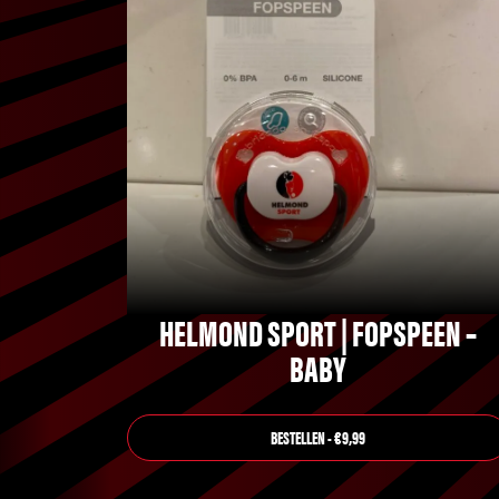
HELMOND SPORT | FOPSPEEN –
BABY
BESTELLEN - €9,99