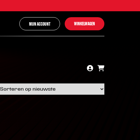
WINKELWAGEN
MIJN ACCOUNT